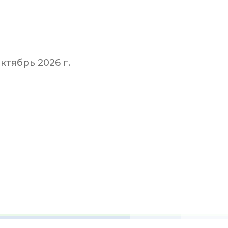
тябрь 2026 г.