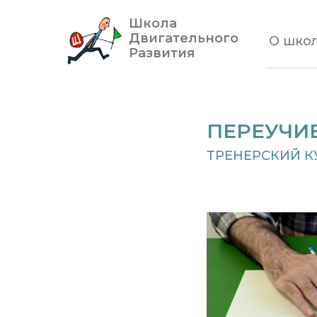
Школа
Двигательного
О шко
Развития
ПЕРЕУЧИВ
ТРЕНЕРСКИЙ К