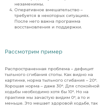
незаменимы.
Оперативное вмешательство –
требуется в некоторых ситуациях.
После него важна программа
восстановления и поддержки.
Рассмотрим пример
Распространенная проблема – дефицит
тыльного сгибания стопы. Как видно на
картинке, норма тыльного сгибания – 20°.
Хорошая норма – даже 30°. Для спокойной
ходьбы необходимо хотя бы 10°. Но на
практике мы зачастую видим 0°, а то и
меньше. Это мешает здоровой ходьбе, так