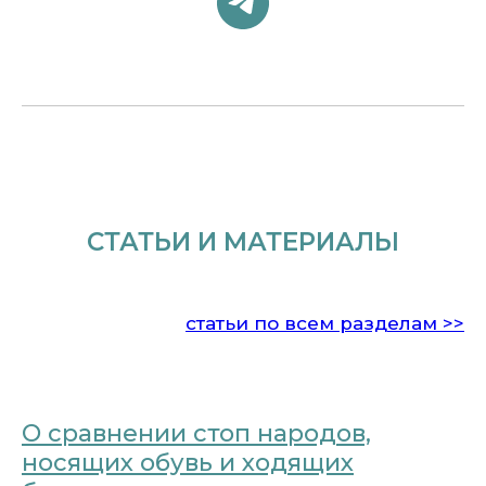
СТАТЬИ И МАТЕРИАЛЫ
статьи по всем разделам >>
О сравнении стоп народов,
носящих обувь и ходящих