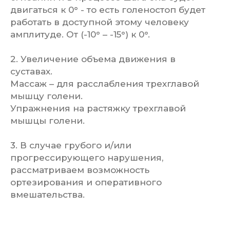
двигаться к 0° - то есть голеностоп будет
работать в доступной этому человеку
амплитуде. От (-10° – -15°) к 0°.
2. Увеличение объема движения в
суставах.
Массаж – для расслабления трехглавой
мышцу голени.
Упражнения на растяжку трехглавой
мышцы голени.
3. В случае грубого и/или
прогрессирующего нарушения,
рассматриваем возможность
ортезирования и оперативного
вмешательства.