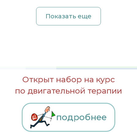
Показать еще
Открыт набор на курс
по двигательной терапии
подробнее