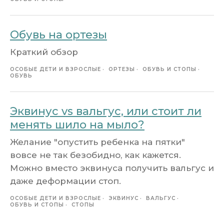
Обувь на ортезы
Краткий обзор
ОСОБЫЕ ДЕТИ И ВЗРОСЛЫЕ
ОРТЕЗЫ
ОБУВЬ И СТОПЫ
ОБУВЬ
Эквинус vs вальгус, или стоит ли
менять шило на мыло?
Желание "опустить ребенка на пятки"
вовсе не так безобидно, как кажется.
Можно вместо эквинуса получить вальгус и
даже деформации стоп.
ОСОБЫЕ ДЕТИ И ВЗРОСЛЫЕ
ЭКВИНУС
ВАЛЬГУС
ОБУВЬ И СТОПЫ
СТОПЫ