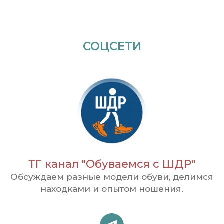
СОЦСЕТИ
ТГ канал "Обуваемся с ШДР"
Обсуждаем разные модели обуви, делимся
находками и опытом ношения.