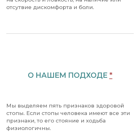
отсутвие дискомфорта и боли.
О НАШЕМ ПОДХОДЕ
*
Мы выделяем пять признаков здоровой
стопы. Если стопы человека имеют все эти
признаки, то его стояние и ходьба
физиологичны.