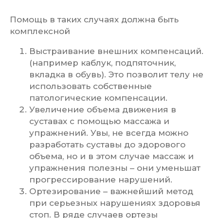
Помощь в таких случаях должна быть
комплексной
Выстраивание внешних компенсаций.
(например каблук, подпяточник,
вкладка в обувь). Это позволит телу не
использовать собственные
патологические компенсации.
Увеличение объема движения в
суставах с помощью массажа и
упражнений. Увы, не всегда можно
разработать суставы до здорового
объема, но и в этом случае массаж и
упражнения полезны – они уменьшат
прогрессирование нарушений.
Ортезирование – важнейший метод
при серьезных нарушениях здоровья
стоп. В ряде случаев ортезы