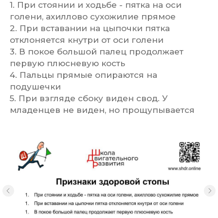
1. При стоянии и ходьбе - пятка на оси
голени, ахиллово сухожилие прямое
2. При вставании на цыпочки пятка
отклоняется кнутри от оси голени
3. В покое большой палец продолжает
первую плюсневую кость
4. Пальцы прямые опираются на
подушечки
5. При взгляде сбоку виден свод. У
младенцев не виден, но прощупывается