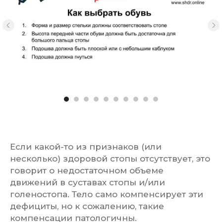
Если какой-то из признаков (или
несколько) здоровой стопы отсутствует, это
говорит о недостаточном объеме
движений в суставах стопы и/или
голеностопа. Тело само компенсирует эти
дефициты, но к сожалению, такие
компенсации патологичны.