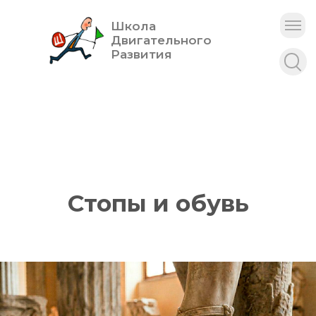
Школа
Двигательного
Развития
Стопы и обувь