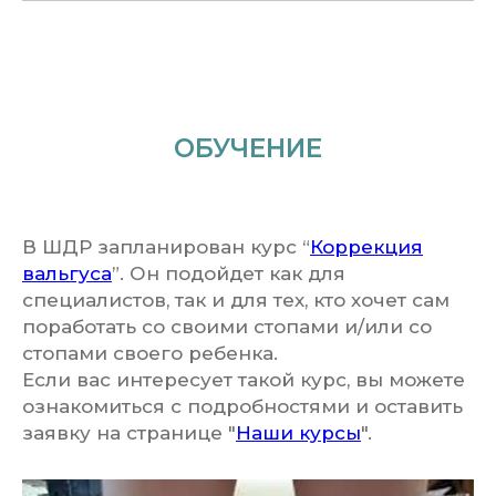
ОБУЧЕНИЕ
В ШДР запланирован курс “
Коррекция
вальгуса
”. Он подойдет как для
специалистов, так и для тех, кто хочет сам
поработать со своими стопами и/или со
стопами своего ребенка.
Если вас интересует такой курс, вы можете
ознакомиться с подробностями и оставить
заявку на странице "
Наши курсы
".