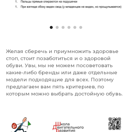
Желая сберечь и приумножить здоровье
стоп, стоит позаботиться и о здоровой
обуви. Увы, мы не можем посоветовать
какие-либо бренды или даже отдельные
модели подходящие для всех. Поэтому
предлагаем вам пять критериев, по
которым можно выбрать достойную обувь.