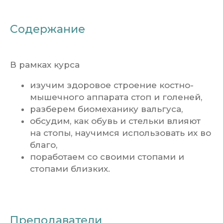
Содержание
В рамках курса
изучим здоровое строение костно-
мышечного аппарата стоп и голеней,
разберем биомеханику вальгуса,
обсудим, как обувь и стельки влияют
на стопы, научимся использовать их во
благо,
поработаем со своими стопами и
стопами близких.
Преподаватели