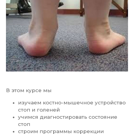
В этом курсе мы
изучаем костно-мышечное устройство
стоп и голеней
учимся диагностировать состояние
стоп
строим программы коррекции