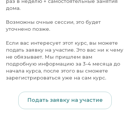
раз в неделю + самостоятельные занятия
дома.
Возможны очные сессии, это будет
уточнено позже.
Если вас интересует этот курс, вы можете
подать заявку на участие. Это вас ни к чему
не обязывает. Мы пришлем вам
подробную информацию за 3-4 месяца до
начала курса, после этого вы сможете
зарегистрироваться уже на сам курс.
Подать заявку на участие