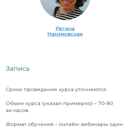
Регина
Нахимовская
Запись
Сроки проведения курса уточняются.
Объем курса (указан примерно) – 70-80
ак.часов.
Формат обучения - онлайн: вебинары один