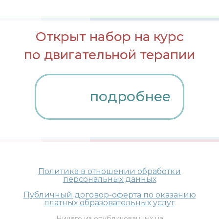
Открыт набор на курс
по двигательной терапии
подробнее
Политика в отношении обработки
персональных данных
Публичный договор-оферта по оказанию
платных образовательных услуг
Ничего из опубликованных на