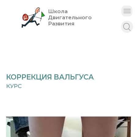
Школа
Двигательного
Развития
КОРРЕКЦИЯ ВАЛЬГУСА
КУРС