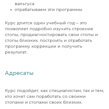
вальгуса
отрабатываем эти программы
Курс длится один учебный год – это
позволяет подробно изучить строение
стопы, продиагностировать свои стопы и
стопы близких, построить и отработать
программу коррекции и получить
результат.
Адресаты
Курс подойдет, как специалистам, так и тем,
кто хочет сам поработать со своими
стопами и стопами своих близких.