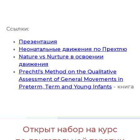
Ссылки:
Презентация
Неонатальные движения по Прехтлю
Nature vs Nurture в освоении
движения
Prechtl’s Method on the Qualitative
Assessment of General Movements in
Preterm, Term and Young Infants
- книга
Открыт набор на курс