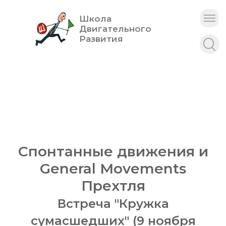
Школа
Двигательного
Развития
Спонтанные движения и
General Movements
Прехтля
Встреча "Кружка
сумасшедших" (9 ноября