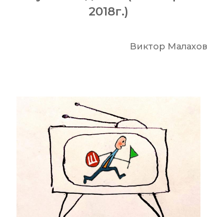
2018г.)
Виктор Малахов