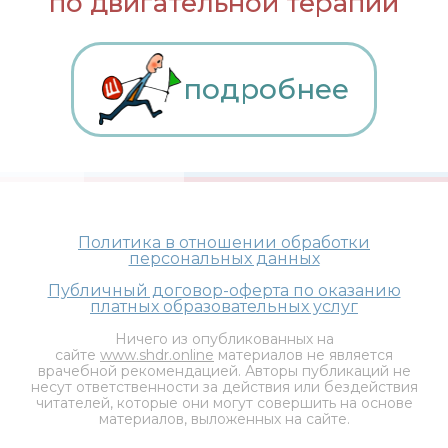
по двигательной терапии
подробнее
Политика в отношении обработки
персональных данных
Публичный договор-оферта по оказанию
платных образовательных услуг
Ничего из опубликованных на
сайте
www.shdr.online
материалов не является
врачебной рекомендацией. Авторы публикаций не
несут ответственности за действия или бездействия
читателей, которые они могут совершить на основе
материалов, выложенных на сайте.