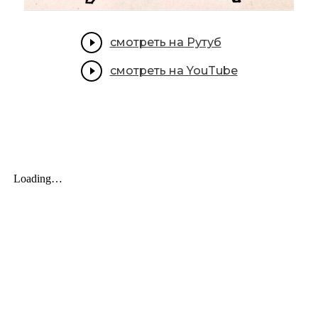
смотреть на Рутуб
смотреть на YouTube