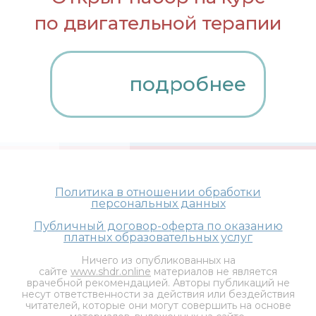
по двигательной терапии
подробнее
Политика в отношении обработки
персональных данных
Публичный договор-оферта по оказанию
платных образовательных услуг
Ничего из опубликованных на
сайте
www.shdr.online
материалов не является
врачебной рекомендацией. Авторы публикаций не
несут ответственности за действия или бездействия
читателей, которые они могут совершить на основе