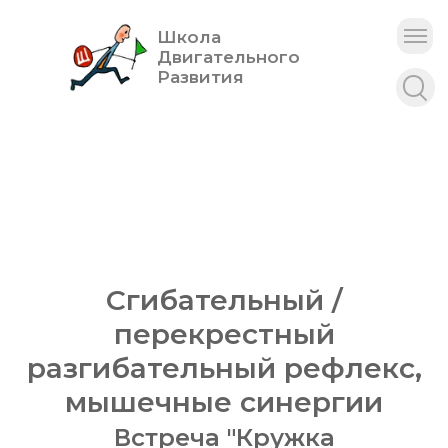
Школа
Двигательного
Развития
Сгибательный /
перекрестный
разгибательный рефлекс,
мышечные синергии
Встреча "Кружка