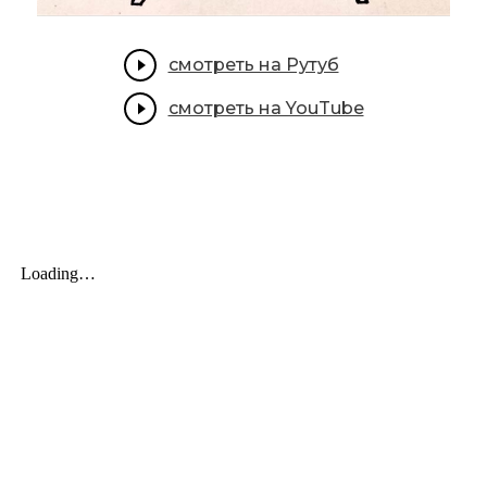
смотреть на Рутуб
смотреть на YouTube