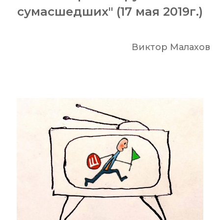
сумасшедших" (17 мая 2019г.)
Виктор Малахов