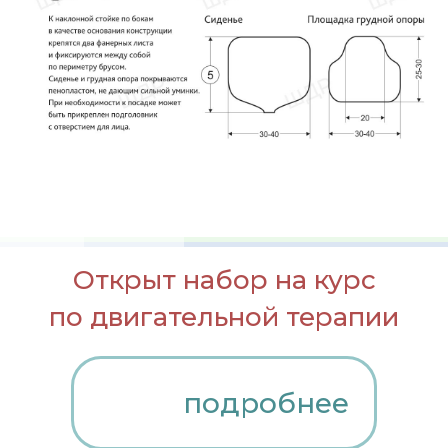
Открыт набор на курс
по двигательной терапии
подробнее