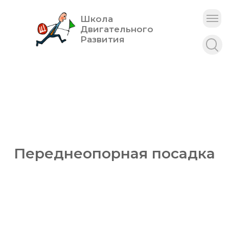
Школа
Двигательного
Развития
Переднеопорная посадка