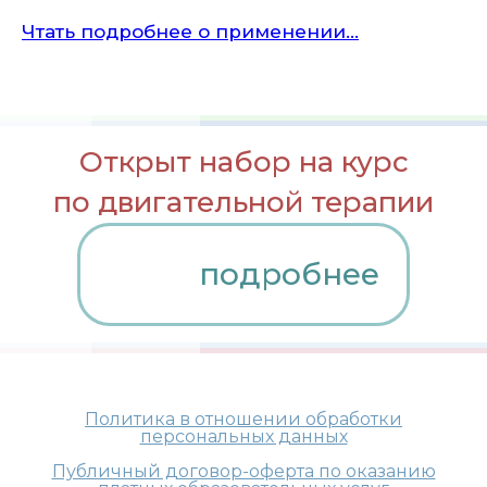
Чтать подробнее о применении...
Открыт набор на курс
по двигательной терапии
подробнее
Политика в отношении обработки
персональных данных
Публичный договор-оферта по оказанию