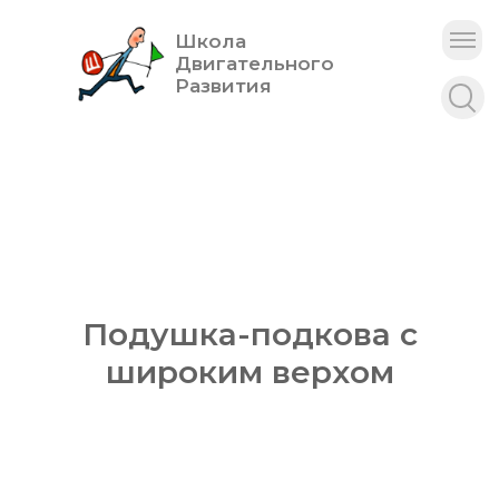
Школа
Двигательного
Развития
Подушка-подкова с
широким верхом