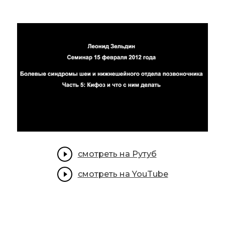
смотреть на Рутуб
смотреть на YouTube