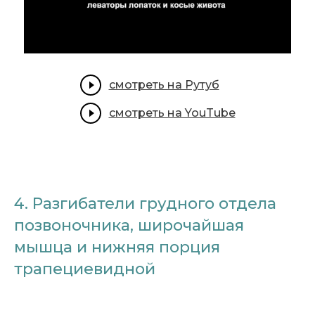
смотреть на Рутуб
смотреть на YouTube
4. Разгибатели грудного отдела
позвоночника, широчайшая
мышца и нижняя порция
трапециевидной