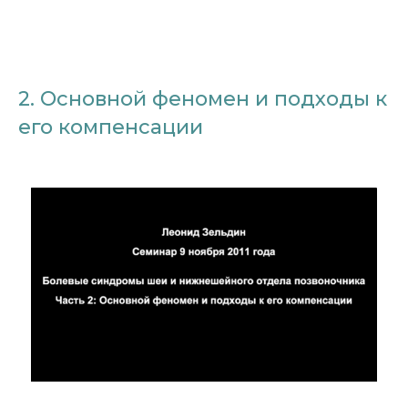
2. Основной феномен и подходы к
его компенсации