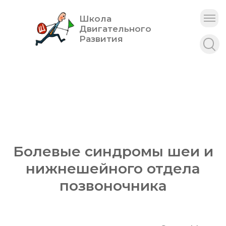
Школа
Двигательного
Развития
Болевые синдромы шеи и
нижнешейного отдела
позвоночника