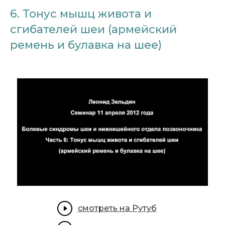
6. Тонус мышц живота и
сгибателей шеи (армейский
ремень и булавка на шее)
смотреть на Рутуб