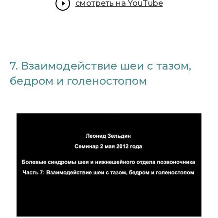
смотреть на YouTube
7. Взаимодействие шеи с тазом,
бедром и голеностопом