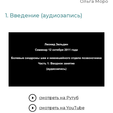
Ольга Моро
1. Введение (аудиозапись)
смотреть на Рутуб
смотреть на YouTube