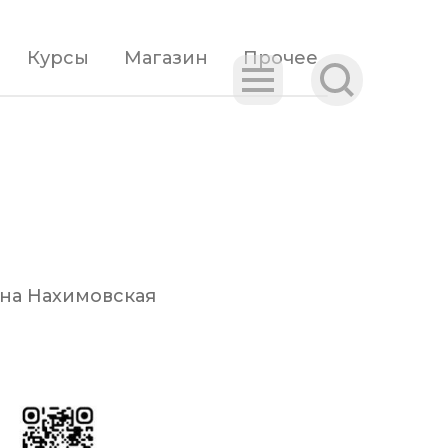
Курсы
Магазин
Прочее
на Нахимовская