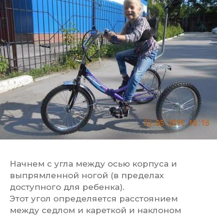
Начнем с угла между осью корпуса и
выпрямленной ногой (в пределах
доступного для ребенка).
Этот угол определяется расстоянием
между седлом и кареткой и наклоном