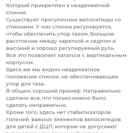
Который прикреплен к неадекватной
спинке.
Существуют прогулочные велосипеды со
спинками. У них спинка регулируется,
чтобы обеспечить упор тазом, большое
расстояние между кареткой и седлом и
высокий и хорошо регулируемый руль.
Все это позволяет кататься с вертикальным
корпусом.
Здесь же мы видим неадекватное
положение спинки, не обеспечивающее
упор для таза.
В общем, хороший пример. Неправильно
сделано все, что только можно было
сделать неправильно.
Кроме того, здесь нет стабилизаторов
голеней, важных элементов велосипедов
для детей с ДЦП, которые не допускают