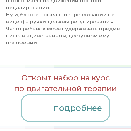
патологических движений ног при
педалировании.
Ну и, благое пожелание (реализации не
видел) – ручки должны регулироваться.
Часто ребенок может удерживать предмет
лишь в единственном, доступном ему,
положении...
Открыт набор на курс
по двигательной терапии
подробнее