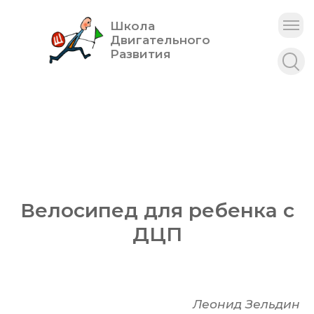
Школа
Двигательного
Развития
Велосипед для ребенка с
ДЦП
Леонид Зельдин