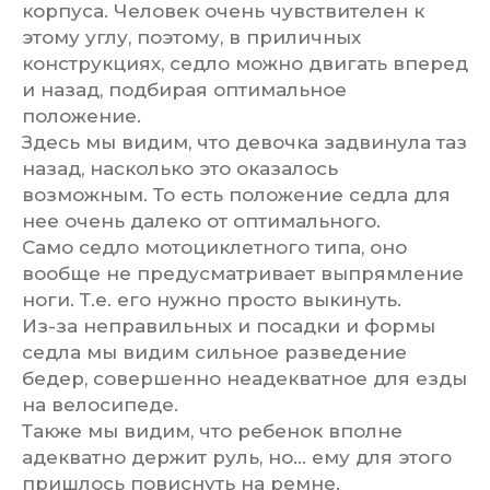
корпуса. Человек очень чувствителен к
этому углу, поэтому, в приличных
конструкциях, седло можно двигать вперед
и назад, подбирая оптимальное
положение.
Здесь мы видим, что девочка задвинула таз
назад, насколько это оказалось
возможным. То есть положение седла для
нее очень далеко от оптимального.
Само седло мотоциклетного типа, оно
вообще не предусматривает выпрямление
ноги. Т.е. его нужно просто выкинуть.
Из-за неправильных и посадки и формы
седла мы видим сильное разведение
бедер, совершенно неадекватное для езды
на велосипеде.
Также мы видим, что ребенок вполне
адекватно держит руль, но... ему для этого
пришлось повиснуть на ремне.