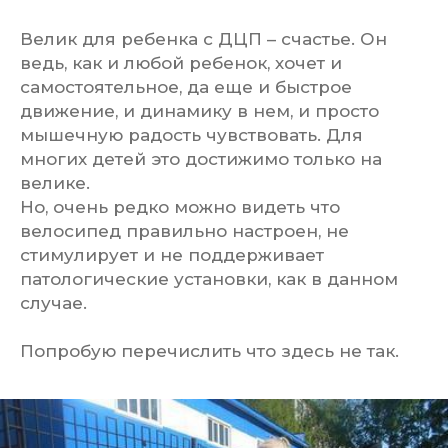
Велик для ребенка с ДЦП – счастье. Он
ведь, как и любой ребенок, хочет и
самостоятельное, да еще и быстрое
движение, и динамику в нем, и просто
мышечную радость чувствовать. Для
многих детей это достижимо только на
велике.
Но, очень редко можно видеть что
велосипед правильно настроен, не
стимулирует и не поддерживает
патологические установки, как в данном
случае.
Попробую перечислить что здесь не так.