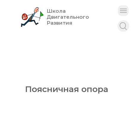
Школа
Двигательного
Развития
Поясничная опора