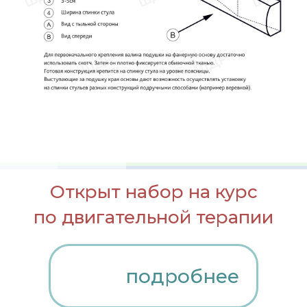
Открыт набор на курс
по двигательной терапии
подробнее