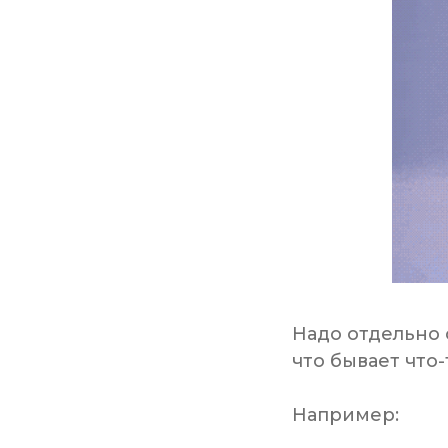
Надо отдельно
что бывает что-
Например: