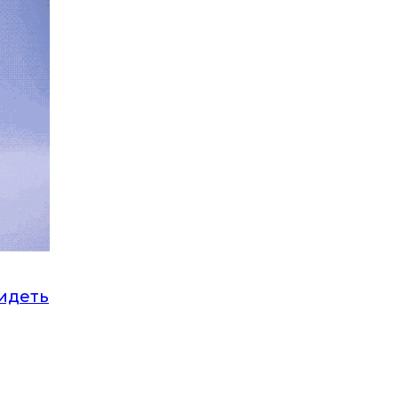
идеть