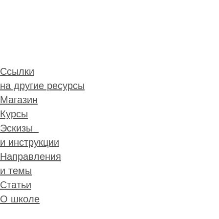
Ссылки
на другие ресурсы
Магазин
Курсы
Эскизы
и инструкции
Направления
и темы
Статьи
О школе