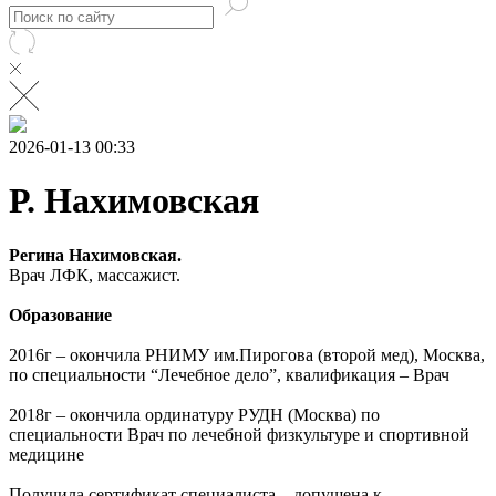
2026-01-13 00:33
Р. Нахимовская
Регина Нахимовская.
Врач ЛФК, массажист.
Образование
2016г – окончила РНИМУ им.Пирогова (второй мед), Москва,
по специальности “Лечебное дело”, квалификация – Врач
2018г – окончила ординатуру РУДН (Москва) по
специальности Врач по лечебной физкультуре и спортивной
медицине
Получила сертификат специалиста – допущена к