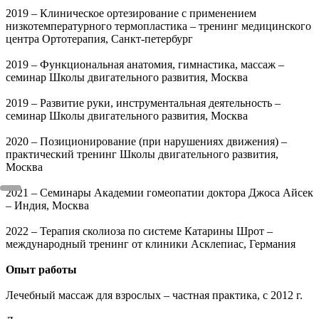
2019 – Клиническое ортезирование с применением
низкотемпературного термопластика – тренинг медицинского
центра Ортотерапия, Санкт-петербург
2019 – Функциональная анатомия, гимнастика, массаж –
семинар Школы двигательного развития, Москва
2019 – Развитие руки, инструментальная деятельность –
семинар Школы двигательного развития, Москва
2020 – Позиционирование (при нарушениях движения) –
практический тренинг Школы двигательного развития,
Москва
2021 – Семинары Академии гомеопатии доктора Джоса Айсек
– Индия, Москва
2022 – Терапия сколиоза по системе Катарины Шрот –
международный тренинг от клиники Асклепиас, Германия
Опыт работы
Лечебный массаж для взрослых – частная практика, с 2012 г.