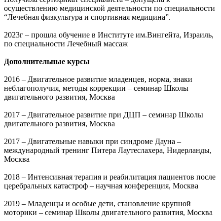
осуществлению медицинской деятельности по специальности
“Лечебная физкультура и спортивная медицина”.
2023г – прошла обучение в Институте им.Вингейта, Израиль,
по специальности Лечебный массаж
Дополнительные курсы
2016 – Двигательное развитие младенцев, норма, знаки
неблагополучия, методы коррекции – семинар Школы
двигательного развития, Москва
2017 – Двигательное развитие при ДЦП – семинар Школы
двигательного развития, Москва
2017 – Двигательные навыки при синдроме Дауна –
международный тренинг Питера Лаутеслахера, Нидерланды,
Москва
2018 – Интенсивная терапия и реабилитация пациентов после
церебральных катастроф – научная конференция, Москва
2019 – Младенцы и особые дети, становление крупной
моторики – семинар Школы двигательного развития, Москва