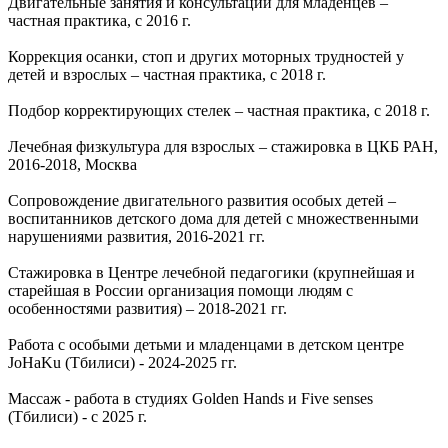
Двигательные занятия и консультации для младенцев –
частная практика, с 2016 г.
Коррекция осанки, стоп и других моторных трудностей у
детей и взрослых – частная практика, с 2018 г.
Подбор корректирующих стелек – частная практика, с 2018 г.
Лечебная физкультура для взрослых – стажировка в ЦКБ РАН,
2016-2018, Москва
Сопровождение двигательного развития особых детей –
воспитанников детского дома для детей с множественными
нарушениями развития, 2016-2021 гг.
Стажировка в Центре лечебной педагогики (крупнейшая и
старейшая в России организация помощи людям с
особенностями развития) – 2018-2021 гг.
Работа с особыми детьми и младенцами в детском центре
JoHaKu (Тбилиси) - 2024-2025 гг.
Массаж - работа в студиях Golden Hands и Five senses
(Тбилиси) - с 2025 г.