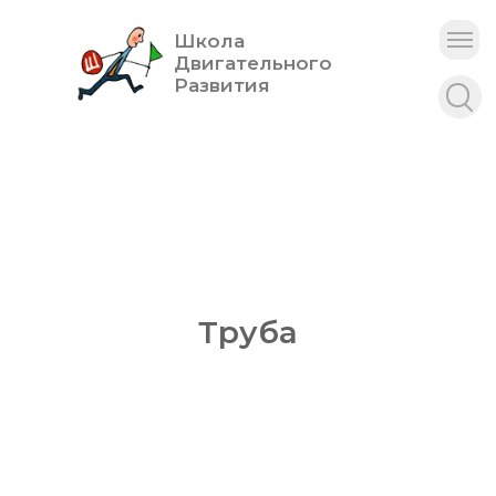
Школа
Двигательного
Развития
Труба