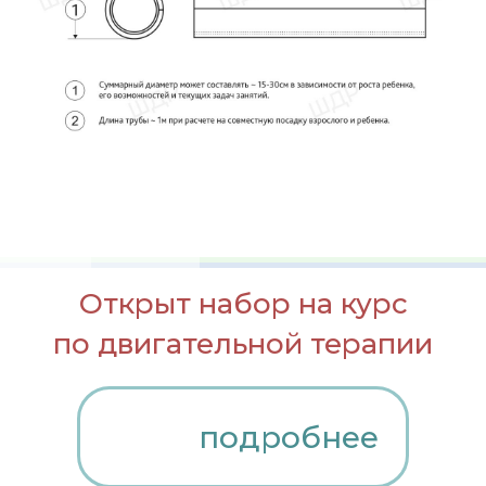
Открыт набор на курс
по двигательной терапии
подробнее